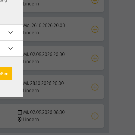
Lindern
Mo. 26.10.2026 20:00
Lindern
Mi. 02.09.2026 20:00
Lindern
ießen
Mi. 28.10.2026 20:00
Lindern
Mi. 02.09.2026 08:30
Lindern