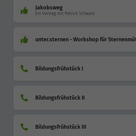
Jakobsweg
Ein Vortrag mit Patrick Schwarz
unter.sternen - Workshop für Sternenmü
Bildungsfrühstück I
Bildungsfrühstück II
Bildungsfrühstück III