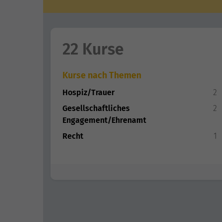
22 Kurse
Kurse nach Themen
Hospiz/Trauer
2
Gesellschaftliches
2
Engagement/Ehrenamt
Recht
1