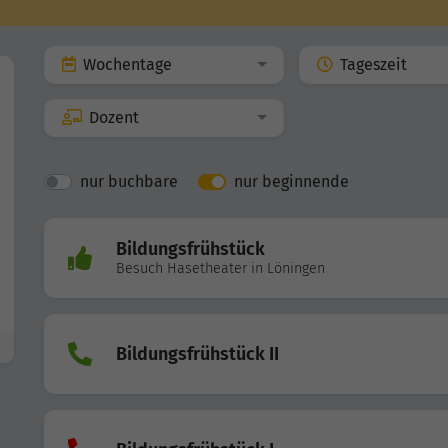
Wochentage
Tageszeit
Dozent
nur buchbare
nur beginnende
Bildungsfrühstück
Besuch Hasetheater in Löningen
Bildungsfrühstück II