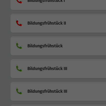
Bildungsfrühstück I
Bildungsfrühstück II
Bildungsfrühstück
Bildungsfrühstück III
Bildungsfrühstück III